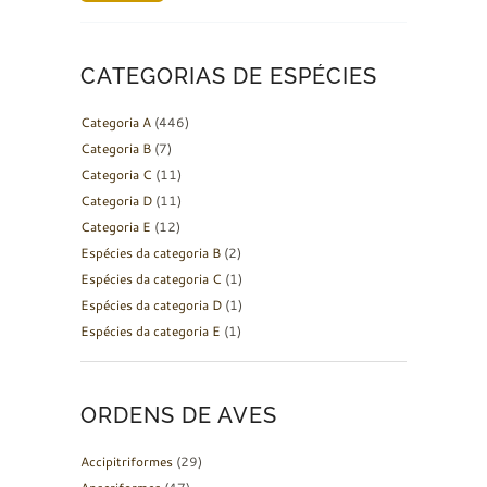
CATEGORIAS DE ESPÉCIES
Categoria A
(446)
Categoria B
(7)
Categoria C
(11)
Categoria D
(11)
Categoria E
(12)
Espécies da categoria B
(2)
Espécies da categoria C
(1)
Espécies da categoria D
(1)
Espécies da categoria E
(1)
ORDENS DE AVES
Accipitriformes
(29)