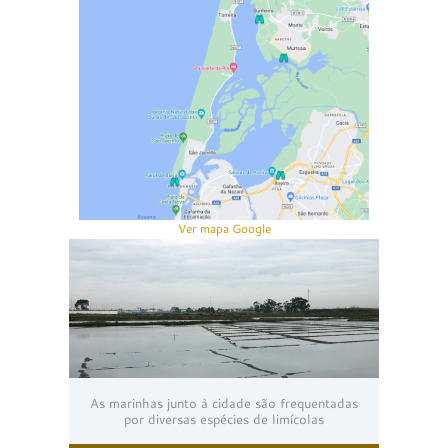
Ver mapa Google
As marinhas junto à cidade são frequentadas
por diversas espécies de limícolas