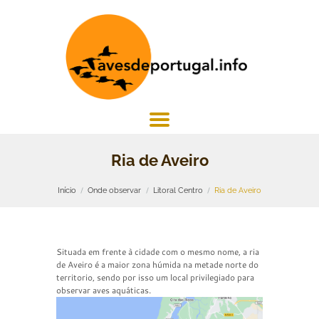
Ria de Aveiro
Início
Onde observar
Litoral Centro
Ria de Aveiro
Situada em frente à cidade com o mesmo nome, a ria
de Aveiro é a maior zona húmida na metade norte do
territorio, sendo por isso um local privilegiado para
observar aves aquáticas.