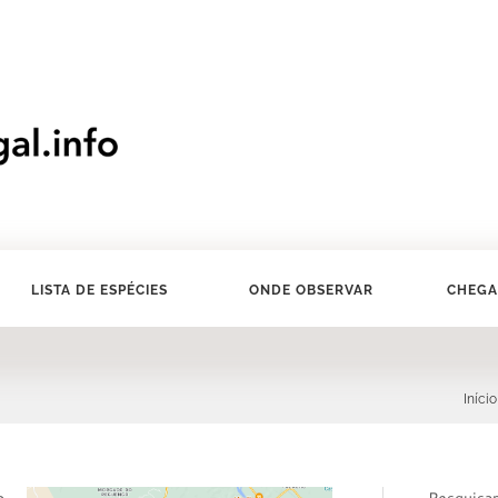
LISTA DE ESPÉCIES
ONDE OBSERVAR
CHEGA
Início