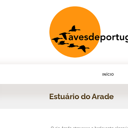
INÍCIO
Estuário do Arade