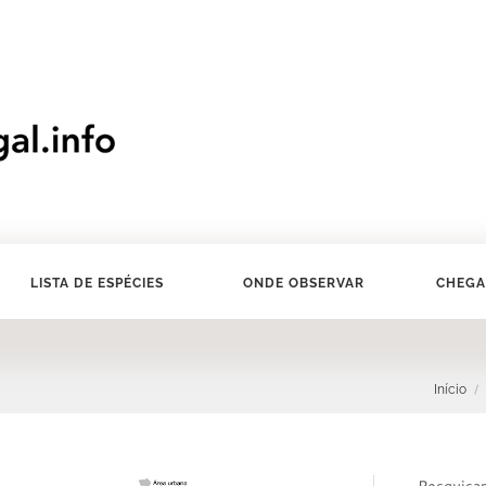
LISTA DE ESPÉCIES
ONDE OBSERVAR
CHEGA
Início