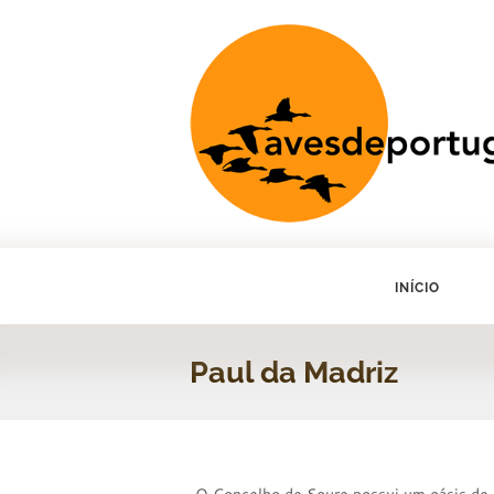
INÍCIO
Paul da Madriz