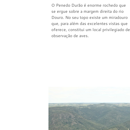
O Penedo Durão é enorme rochedo que
se ergue sobre a margem direita do rio
Douro. No seu topo existe um miradouro
que, para além das excelentes vistas que
oferece, constitui um local privilegiado de
observação de aves.