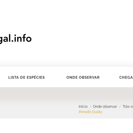
LISTA DE ESPÉCIES
ONDE OBSERVAR
CHEGA
Início
Onde observar
Trás-
Penedo Durão