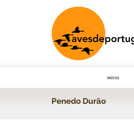
INÍCIO
Penedo Durão