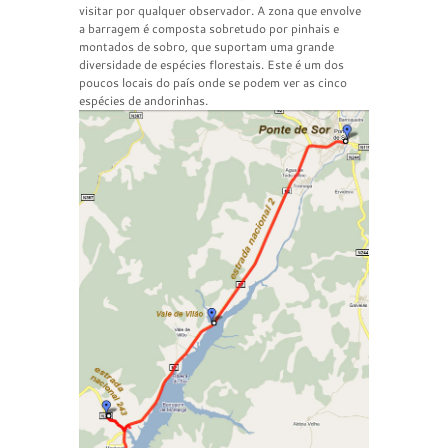
visitar por qualquer observador. A zona que envolve
a barragem é composta sobretudo por pinhais e
montados de sobro, que suportam uma grande
diversidade de espécies florestais. Este é um dos
poucos locais do país onde se podem ver as cinco
espécies de andorinhas.