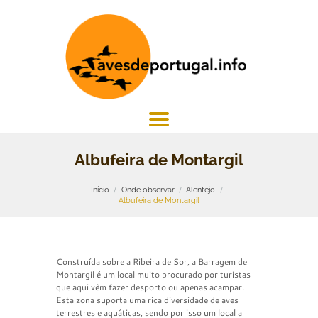
Albufeira de Montargil
Início
Onde observar
Alentejo
Albufeira de Montargil
Construída sobre a Ribeira de Sor, a Barragem de
Montargil é um local muito procurado por turistas
que aqui vêm fazer desporto ou apenas acampar.
Esta zona suporta uma rica diversidade de aves
terrestres e aquáticas, sendo por isso um local a