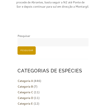
procede de Abrantes, basta seguir a N2 até Ponte de
Sor e depois continuar para sul em direcção a Montargil.
Pesquisar
PESQUISAR
CATEGORIAS DE ESPÉCIES
Categoria A
(446)
Categoria B
(7)
Categoria C
(11)
Categoria D
(11)
Categoria E
(12)