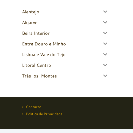
Alentejo
Algarve
Beira Interior
Entre Douro e Minho
Lisboa e Vale do Tejo
Litoral Centro
Trás-os-Montes
Contacto
Política de Privacidade