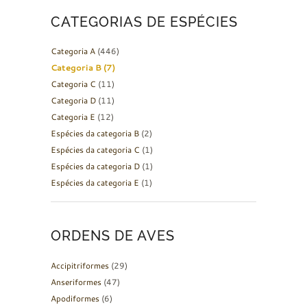
CATEGORIAS DE ESPÉCIES
Categoria A
(446)
Categoria B
(7)
Categoria C
(11)
Categoria D
(11)
Categoria E
(12)
Espécies da categoria B
(2)
Espécies da categoria C
(1)
Espécies da categoria D
(1)
Espécies da categoria E
(1)
ORDENS DE AVES
Accipitriformes
(29)
Anseriformes
(47)
Apodiformes
(6)