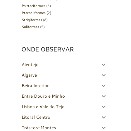
Psittaciformes
(6)
Pterocliformes
(2)
Strigiformes
(8)
Suliformes
(5)
ONDE OBSERVAR
Alentejo
Algarve
Beira Interior
Entre Douro e Minho
Lisboa e Vale do Tejo
Litoral Centro
Trás-os-Montes