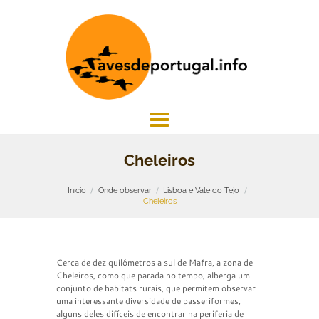
Cheleiros
Início
Onde observar
Lisboa e Vale do Tejo
Cheleiros
Cerca de dez quilómetros a sul de Mafra, a zona de
Cheleiros, como que parada no tempo, alberga um
conjunto de habitats rurais, que permitem observar
uma interessante diversidade de passeriformes,
alguns deles difíceis de encontrar na periferia de