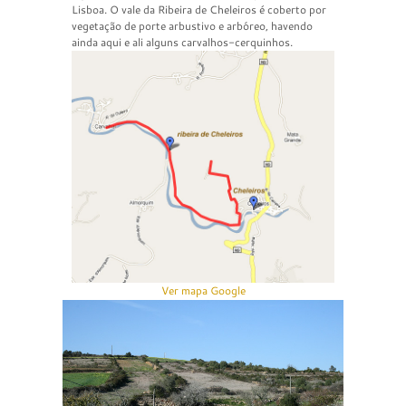
Lisboa. O vale da Ribeira de Cheleiros é coberto por
vegetação de porte arbustivo e arbóreo, havendo
ainda aqui e ali alguns carvalhos-cerquinhos.
Ver mapa Google