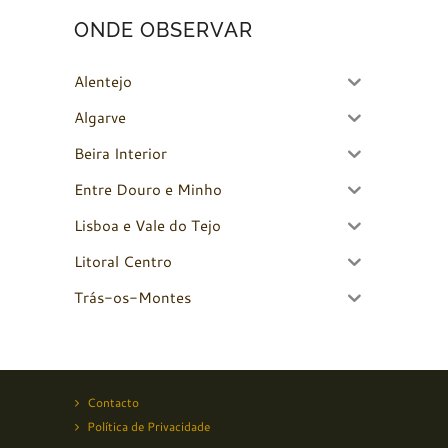
ONDE OBSERVAR
Alentejo
Algarve
Beira Interior
Entre Douro e Minho
Lisboa e Vale do Tejo
Litoral Centro
Trás-os-Montes
Contacto
Política de Privacidade