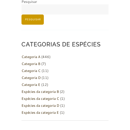
Pesquisar
PESQUISAR
CATEGORIAS DE ESPÉCIES
Categoria A
(446)
Categoria B
(7)
Categoria C
(11)
Categoria D
(11)
Categoria E
(12)
Espécies da categoria B
(2)
Espécies da categoria C
(1)
Espécies da categoria D
(1)
Espécies da categoria E
(1)