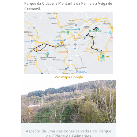
Parque da Cidade, a Montanha da Penha e a Veiga de
Creixomil.
Ver mapa Google
Aspecto de uma das zonas relvadas do Parque
da Cidade de Guimarães