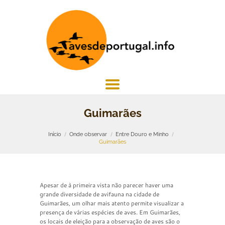
Guimarães
Início
Onde observar
Entre Douro e Minho
Guimarães
Apesar de à primeira vista não parecer haver uma
grande diversidade de avifauna na cidade de
Guimarães, um olhar mais atento permite visualizar a
presença de várias espécies de aves. Em Guimarães,
os locais de eleição para a observação de aves são o