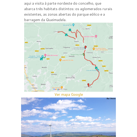
aqui a visita à parte nordeste do concelho, que
abarca três habitats distintos: os aglomerados rurais
existentes, as zonas abertas do parque eólico e a
barragem da Queimadela.
Ver mapa Google