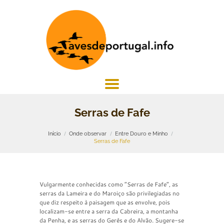
Serras de Fafe
Início
Onde observar
Entre Douro e Minho
Serras de Fafe
Vulgarmente conhecidas como “Serras de Fafe”, as
serras da Lameira e do Maroiço são privilegiadas no
que diz respeito à paisagem que as envolve, pois
localizam-se entre a serra da Cabreira, a montanha
da Penha, e as serras do Gerês e do Alvão. Sugere-se