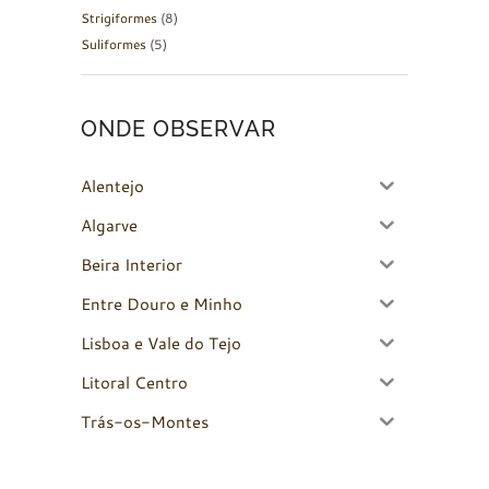
Strigiformes
(8)
Suliformes
(5)
ONDE OBSERVAR
Alentejo
Algarve
Beira Interior
Entre Douro e Minho
Lisboa e Vale do Tejo
Litoral Centro
Trás-os-Montes