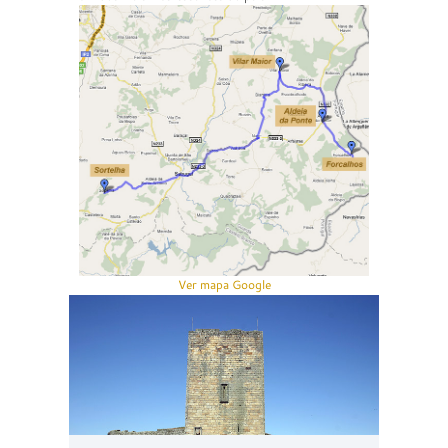
Ver mapa Google