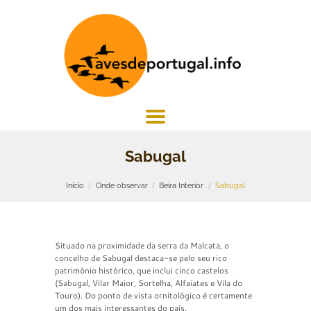
Sabugal
Início
Onde observar
Beira Interior
Sabugal
Situado na proximidade da serra da Malcata, o
concelho de Sabugal destaca-se pelo seu rico
património histórico, que inclui cinco castelos
(Sabugal, Vilar Maior, Sortelha, Alfaiates e Vila do
Touro). Do ponto de vista ornitológico é certamente
um dos mais interessantes do país.