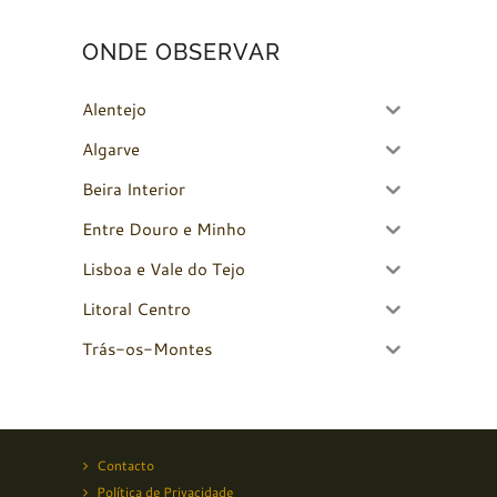
ONDE OBSERVAR
Alentejo
Algarve
Beira Interior
Entre Douro e Minho
Lisboa e Vale do Tejo
Litoral Centro
Trás-os-Montes
Contacto
Política de Privacidade