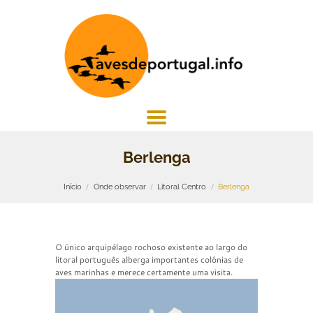
Berlenga
Início
Onde observar
Litoral Centro
Berlenga
O único arquipélago rochoso existente ao largo do
litoral português alberga importantes colónias de
aves marinhas e merece certamente uma visita.