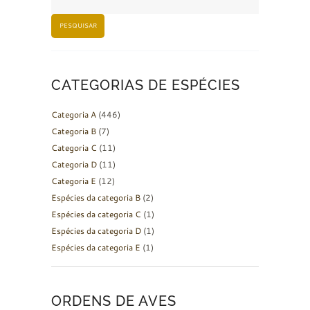
PESQUISAR
CATEGORIAS DE ESPÉCIES
Categoria A
(446)
Categoria B
(7)
Categoria C
(11)
Categoria D
(11)
Categoria E
(12)
Espécies da categoria B
(2)
Espécies da categoria C
(1)
Espécies da categoria D
(1)
Espécies da categoria E
(1)
ORDENS DE AVES