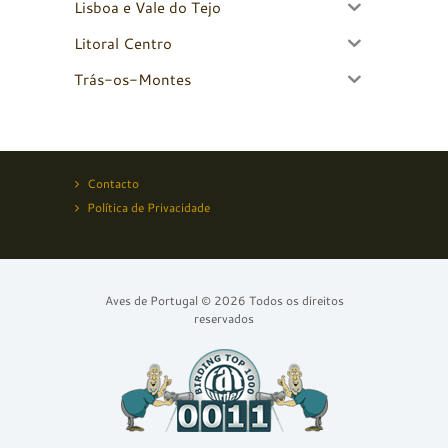
Lisboa e Vale do Tejo
Litoral Centro
Trás-os-Montes
Contacto
Política de Privacidade
Aves de Portugal © 2026 Todos os direitos
reservados