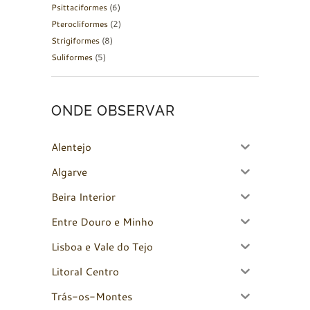
Psittaciformes
(6)
Pterocliformes
(2)
Strigiformes
(8)
Suliformes
(5)
ONDE OBSERVAR
Alentejo
Algarve
Beira Interior
Entre Douro e Minho
Lisboa e Vale do Tejo
Litoral Centro
Trás-os-Montes