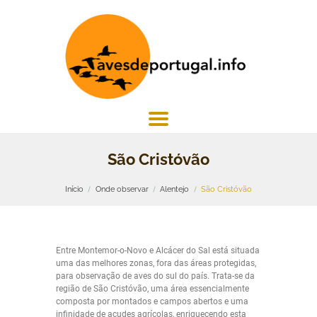
São Cristóvão
Início
Onde observar
Alentejo
São Cristóvão
Entre Montemor-o-Novo e Alcácer do Sal está situada
uma das melhores zonas, fora das áreas protegidas,
para observação de aves do sul do país. Trata-se da
região de São Cristóvão, uma área essencialmente
composta por montados e campos abertos e uma
infinidade de açudes agrícolas, enriquecendo esta