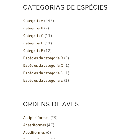
CATEGORIAS DE ESPÉCIES
Categoria A
(446)
Categoria B
(7)
Categoria C
(11)
Categoria D
(11)
Categoria E
(12)
Espécies da categoria B
(2)
Espécies da categoria C
(1)
Espécies da categoria D
(1)
Espécies da categoria E
(1)
ORDENS DE AVES
Accipitriformes
(29)
Anseriformes
(47)
Apodiformes
(6)