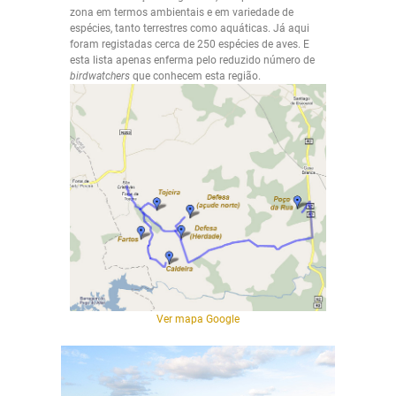
zona em termos ambientais e em variedade de
espécies, tanto terrestres como aquáticas. Já aqui
foram registadas cerca de 250 espécies de aves. E
esta lista apenas enferma pelo reduzido número de
birdwatchers
que conhecem esta região.
Ver mapa Google