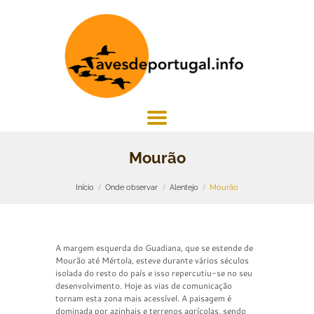
Mourão
Início
Onde observar
Alentejo
Mourão
A margem esquerda do Guadiana, que se estende de
Mourão até Mértola, esteve durante vários séculos
isolada do resto do país e isso repercutiu-se no seu
desenvolvimento. Hoje as vias de comunicação
tornam esta zona mais acessível. A paisagem é
dominada por azinhais e terrenos agrícolas, sendo