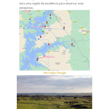
esta uma região de excelência para observar aves
estepárias.
Ver mapa Google