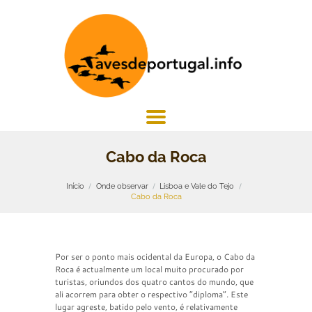
Cabo da Roca
Início
Onde observar
Lisboa e Vale do Tejo
Cabo da Roca
Por ser o ponto mais ocidental da Europa, o Cabo da
Roca é actualmente um local muito procurado por
turistas, oriundos dos quatro cantos do mundo, que
ali acorrem para obter o respectivo “diploma”. Este
lugar agreste, batido pelo vento, é relativamente