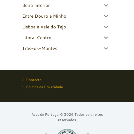
Beira Interior
Entre Douro e Minho
Lisboa e Vale do Tejo
Litoral Centro
Trás-os-Montes
Contacto
Política de Privacidade
Aves de Portugal © 2026 Todos os direitos
reservados