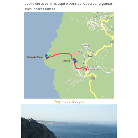
pobre em aves, mas aqui é possível observar algumas
aves interessantes.
Ver mapa Google