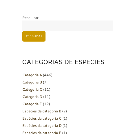
Pesquisar
PESQUISAR
CATEGORIAS DE ESPÉCIES
Categoria A
(446)
Categoria B
(7)
Categoria C
(11)
Categoria D
(11)
Categoria E
(12)
Espécies da categoria B
(2)
Espécies da categoria C
(1)
Espécies da categoria D
(1)
Espécies da categoria E
(1)