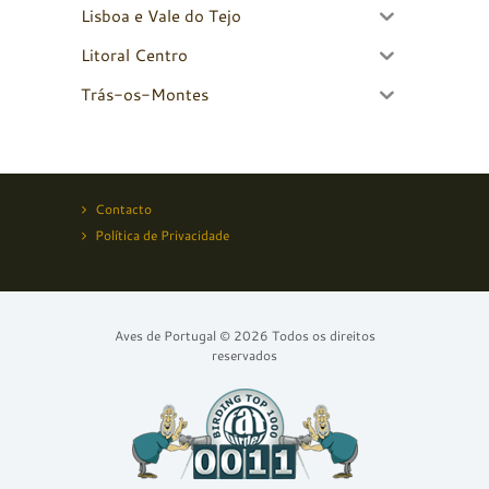
Lisboa e Vale do Tejo
Litoral Centro
Trás-os-Montes
Contacto
Política de Privacidade
Aves de Portugal © 2026 Todos os direitos
reservados