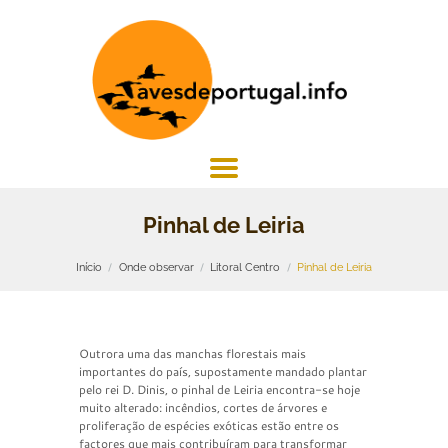
Pinhal de Leiria
Início
Onde observar
Litoral Centro
Pinhal de Leiria
Outrora uma das manchas florestais mais
importantes do país, supostamente mandado plantar
pelo rei D. Dinis, o pinhal de Leiria encontra-se hoje
muito alterado: incêndios, cortes de árvores e
proliferação de espécies exóticas estão entre os
factores que mais contribuíram para transformar