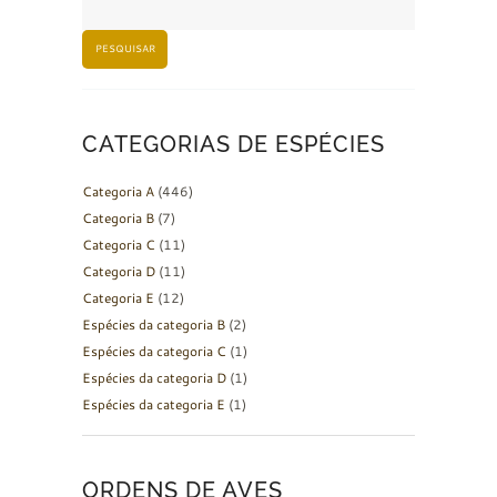
PESQUISAR
CATEGORIAS DE ESPÉCIES
Categoria A
(446)
Categoria B
(7)
Categoria C
(11)
Categoria D
(11)
Categoria E
(12)
Espécies da categoria B
(2)
Espécies da categoria C
(1)
Espécies da categoria D
(1)
Espécies da categoria E
(1)
ORDENS DE AVES