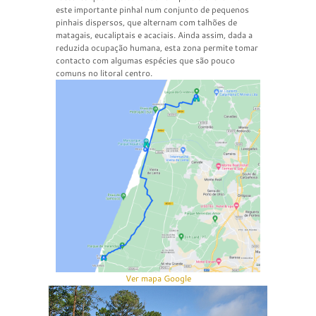
este importante pinhal num conjunto de pequenos
pinhais dispersos, que alternam com talhões de
matagais, eucaliptais e acaciais. Ainda assim, dada a
reduzida ocupação humana, esta zona permite tomar
contacto com algumas espécies que são pouco
comuns no litoral centro.
Ver mapa Google