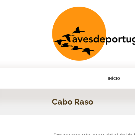
INÍCIO
Cabo Raso