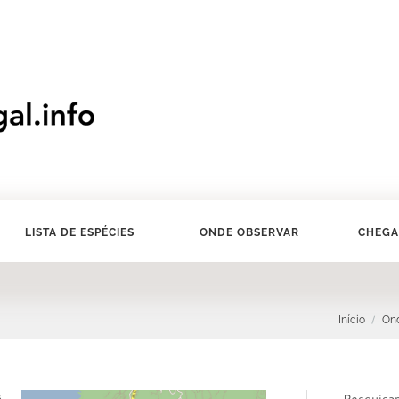
LISTA DE ESPÉCIES
ONDE OBSERVAR
CHEGA
Início
Ond