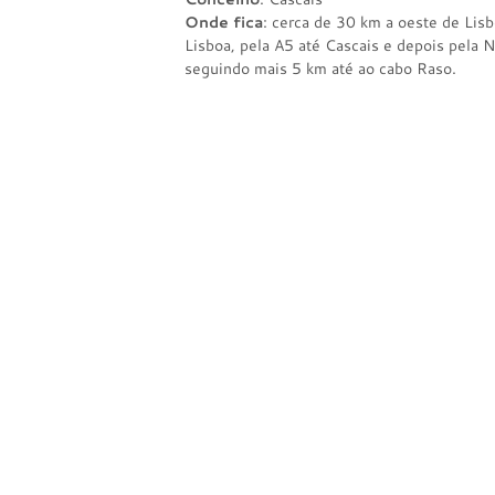
Onde fica
: cerca de 30 km a oeste de Lisb
Lisboa, pela A5 até Cascais e depois pela N
seguindo mais 5 km até ao cabo Raso.