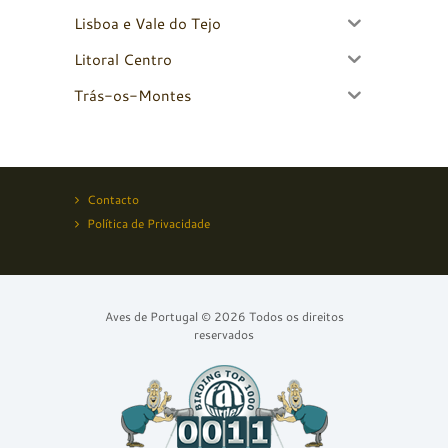
Lisboa e Vale do Tejo
Litoral Centro
Trás-os-Montes
Contacto
Política de Privacidade
Aves de Portugal © 2026 Todos os direitos
reservados