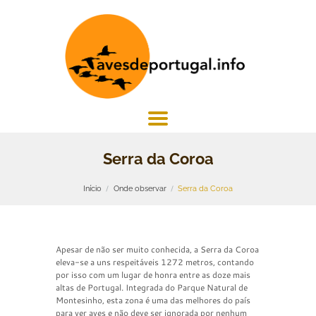
Serra da Coroa
Início
Onde observar
Serra da Coroa
Apesar de não ser muito conhecida, a Serra da Coroa
eleva-se a uns respeitáveis 1272 metros, contando
por isso com um lugar de honra entre as doze mais
altas de Portugal. Integrada do Parque Natural de
Montesinho, esta zona é uma das melhores do país
para ver aves e não deve ser ignorada por nenhum