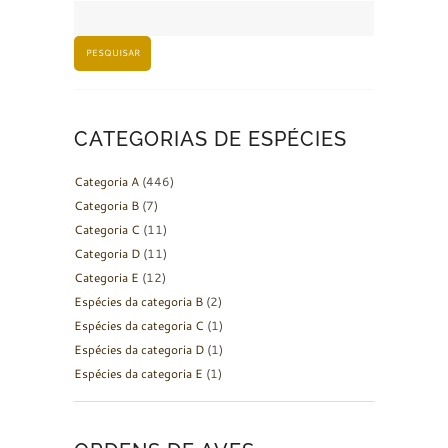
PESQUISAR
CATEGORIAS DE ESPÉCIES
Categoria A
(446)
Categoria B
(7)
Categoria C
(11)
Categoria D
(11)
Categoria E
(12)
Espécies da categoria B
(2)
Espécies da categoria C
(1)
Espécies da categoria D
(1)
Espécies da categoria E
(1)