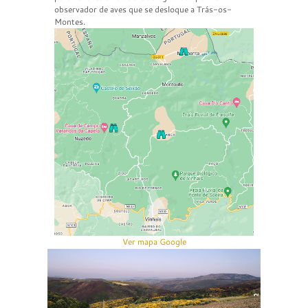
observador de aves que se desloque a Trás-os-
Montes.
Ver mapa Google