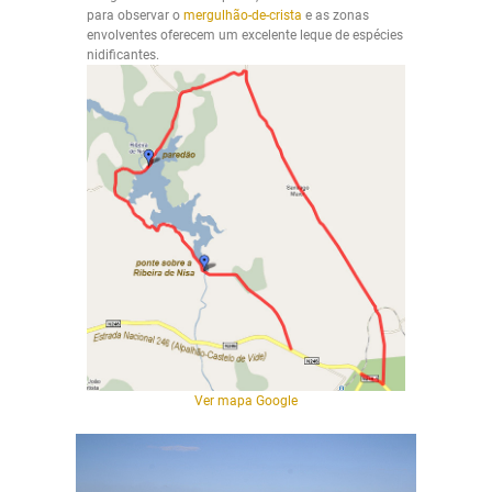
para observar o
mergulhão-de-crista
e as zonas
envolventes oferecem um excelente leque de espécies
nidificantes.
Ver mapa Google