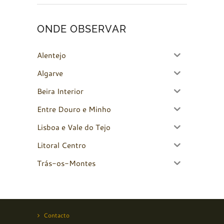
ONDE OBSERVAR
Alentejo
Algarve
Beira Interior
Entre Douro e Minho
Lisboa e Vale do Tejo
Litoral Centro
Trás-os-Montes
Contacto