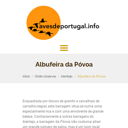
Albufeira da Póvoa
Início
Onde observar
Alentejo
Albufeira da Póvoa
Enquadrada por blocos de granito e carvalhais de
carvalho-negral, esta barragem situa-se numa zona
especialmente rica e com uma envolvente de grande
beleza. Contrariamente a outras barragens do
Alentejo, a barragem da Póvoa não costuma atrair
um grande número de patos, mas é um bom local