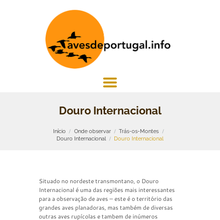
Douro Internacional
Início
Onde observar
Trás-os-Montes
Douro Internacional
Douro Internacional
Situado no nordeste transmontano, o Douro
Internacional é uma das regiões mais interessantes
para a observação de aves – este é o território das
grandes aves planadoras, mas também de diversas
outras aves rupícolas e tambem de inúmeros