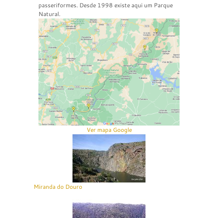
passeriformes. Desde 1998 existe aqui um Parque
Natural.
Ver mapa Google
Miranda do Douro