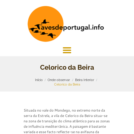
Celorico da Beira
Início
Onde observar
Beira Interior
Celorico da Beira
Situada no vale do Mondego, no extremo norte da
serra da Estrela, a vila de Celorico da Beira situa-se
na zona de transição do clima atlântico para as zonas
de influência mediterrânica. A paisagem é bastante
variada e esse facto reflecte-se na avifauna da