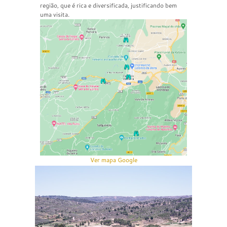
região, que é rica e diversificada, justificando bem
uma visita.
Ver mapa Google