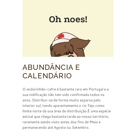
ABUNDÂNCIA E
CALENDÁRIO
O andorinhão-cafre é bastante raro em Portugal e a
sua nidificação não tem sido confirmada todos os
anos. Distribui-se de forma muito esparsa pelo
interior sul, tendo aparentemente o rio Tejo como
limite norte da sua área de distribuição.É uma espécie
estival que chega bastante tarde ao nosso território,
raramente sendo visto antes dos fins de Maio e
permanecendo até Agosto ou Setembro.