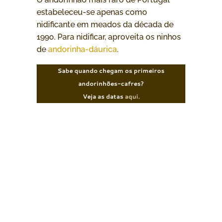
estabeleceu-se apenas como
nidificante em meados da década de
1990. Para nidificar, aproveita os ninhos
de
andorinha-dáurica
.
Sabe quando chegam os primeiros
andorinhões-cafres?
Veja as datas
aqui.