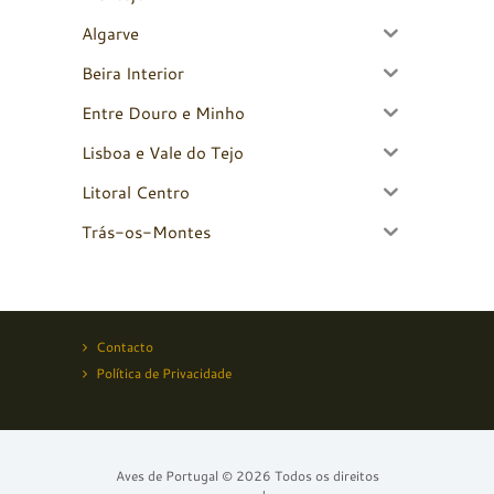
Algarve
Beira Interior
Entre Douro e Minho
Lisboa e Vale do Tejo
Litoral Centro
Trás-os-Montes
Contacto
Política de Privacidade
Aves de Portugal © 2026 Todos os direitos