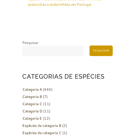
andorinhas e andorinhões em Portugal
Pesquisar
PESQUISAR
CATEGORIAS DE ESPÉCIES
Categoria A
(446)
Categoria B
(7)
Categoria C
(11)
Categoria D
(11)
Categoria E
(12)
Espécies da categoria B
(2)
Espécies da categoria C
(1)