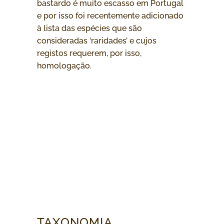
bastardo é muito escasso em Portugal
e por isso foi recentemente adicionado
à lista das espécies que são
consideradas ‘raridades’ e cujos
registos requerem, por isso,
homologação.
TAXONOMIA