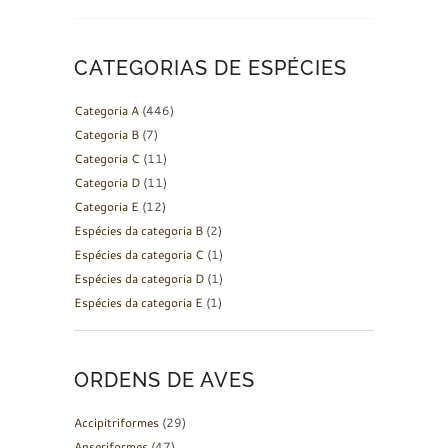
CATEGORIAS DE ESPÉCIES
Categoria A
(446)
Categoria B
(7)
Categoria C
(11)
Categoria D
(11)
Categoria E
(12)
Espécies da categoria B
(2)
Espécies da categoria C
(1)
Espécies da categoria D
(1)
Espécies da categoria E
(1)
ORDENS DE AVES
Accipitriformes
(29)
Anseriformes
(47)