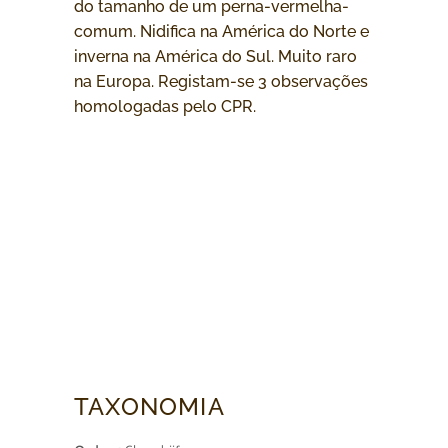
do tamanho de um perna-vermelha-
comum. Nidifica na América do Norte e
inverna na América do Sul. Muito raro
na Europa. Registam-se 3 observações
homologadas pelo CPR.
TAXONOMIA