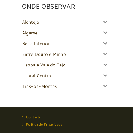
ONDE OBSERVAR
Alentejo
Algarve
Beira Interior
Entre Douro e Minho
Lisboa e Vale do Tejo
Litoral Centro
Trás-os-Montes
Contacto
Política de Privacidade