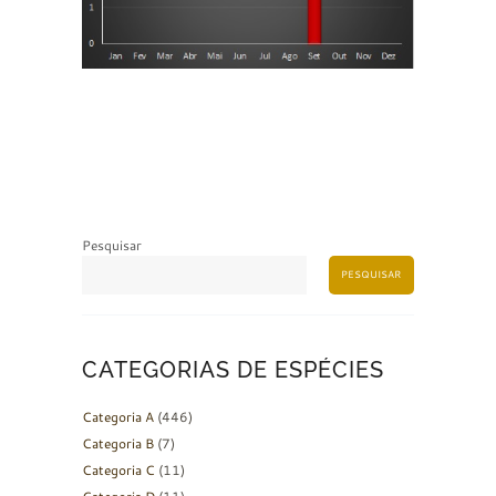
Pesquisar
PESQUISAR
CATEGORIAS DE ESPÉCIES
Categoria A
(446)
Categoria B
(7)
Categoria C
(11)