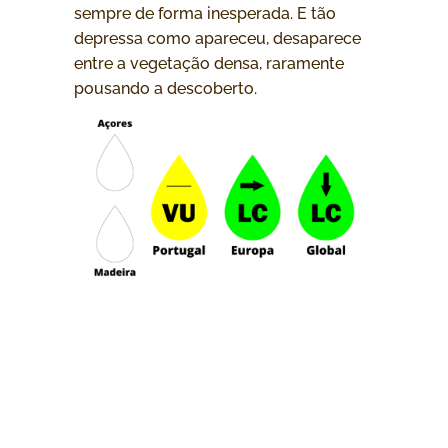
sempre de forma inesperada. E tão
depressa como apareceu, desaparece
entre a vegetação densa, raramente
pousando a descoberto.