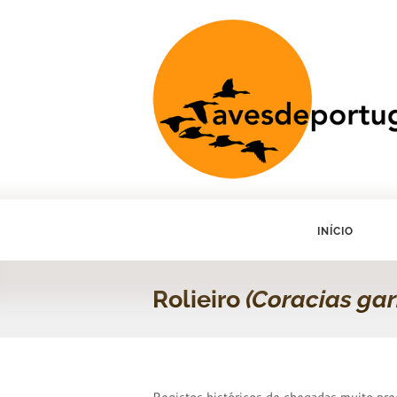
INÍCIO
Rolieiro
(Coracias gar