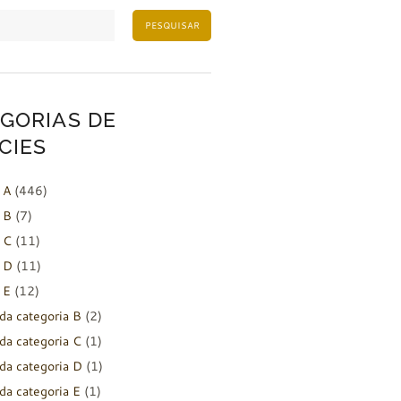
PESQUISAR
GORIAS DE
CIES
 A
(446)
 B
(7)
 C
(11)
 D
(11)
 E
(12)
da categoria B
(2)
da categoria C
(1)
da categoria D
(1)
da categoria E
(1)