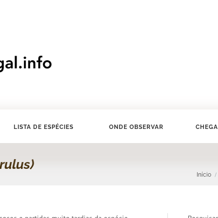
LISTA DE ESPÉCIES
ONDE OBSERVAR
CHEGA
rulus)
Início