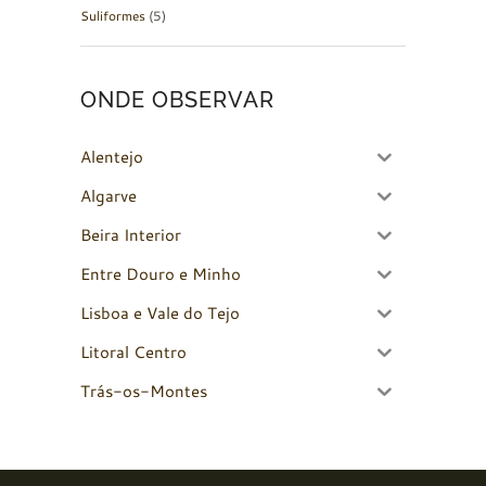
Suliformes
(5)
ONDE OBSERVAR
Alentejo
Algarve
Beira Interior
Entre Douro e Minho
Lisboa e Vale do Tejo
Litoral Centro
Trás-os-Montes