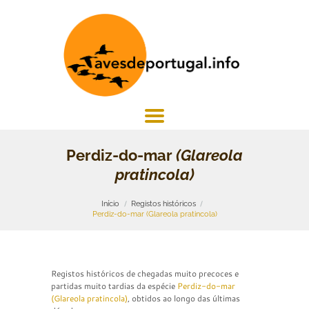
Perdiz-do-mar
(Glareola
pratincola)
Início
Registos históricos
Perdiz-do-mar (Glareola pratincola)
Registos históricos de chegadas muito precoces e
partidas muito tardias da espécie
Perdiz-do-mar
(Glareola pratincola)
, obtidos ao longo das últimas