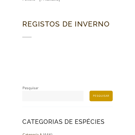
REGISTOS DE INVERNO
———–
Pesquisar
PESQUISAR
CATEGORIAS DE ESPÉCIES
Categoria A
(446)