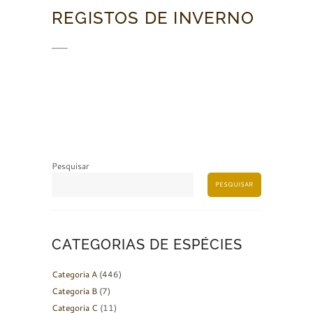
REGISTOS DE INVERNO
——–
Pesquisar
PESQUISAR
CATEGORIAS DE ESPÉCIES
Categoria A
(446)
Categoria B
(7)
Categoria C
(11)