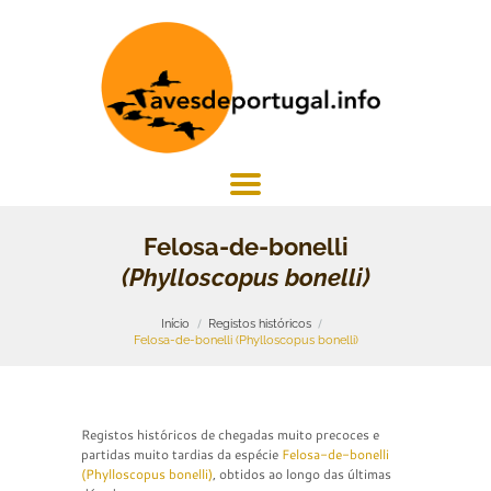
Felosa-de-bonelli
(Phylloscopus bonelli)
Início
Registos históricos
Felosa-de-bonelli (Phylloscopus bonelli)
Registos históricos de chegadas muito precoces e
partidas muito tardias da espécie
Felosa-de-bonelli
(Phylloscopus bonelli)
, obtidos ao longo das últimas