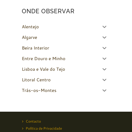
ONDE OBSERVAR
Alentejo
Algarve
Beira Interior
Entre Douro e Minho
Lisboa e Vale do Tejo
Litoral Centro
Trás-os-Montes
Contacto
Política de Privacidade