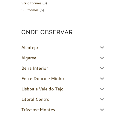
Strigiformes
(8)
Suliformes
(5)
ONDE OBSERVAR
Alentejo
Algarve
Beira Interior
Entre Douro e Minho
Lisboa e Vale do Tejo
Litoral Centro
Trás-os-Montes