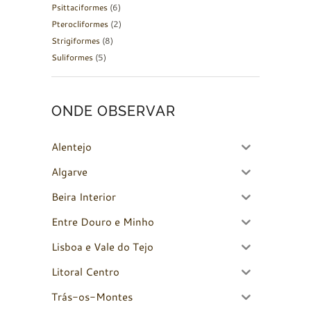
Psittaciformes
(6)
Pterocliformes
(2)
Strigiformes
(8)
Suliformes
(5)
ONDE OBSERVAR
Alentejo
Algarve
Beira Interior
Entre Douro e Minho
Lisboa e Vale do Tejo
Litoral Centro
Trás-os-Montes