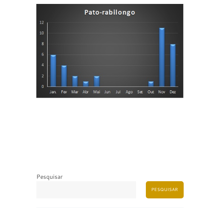
Pesquisar
PESQUISAR