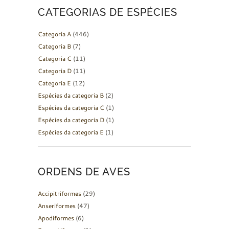
CATEGORIAS DE ESPÉCIES
Categoria A
(446)
Categoria B
(7)
Categoria C
(11)
Categoria D
(11)
Categoria E
(12)
Espécies da categoria B
(2)
Espécies da categoria C
(1)
Espécies da categoria D
(1)
Espécies da categoria E
(1)
ORDENS DE AVES
Accipitriformes
(29)
Anseriformes
(47)
Apodiformes
(6)