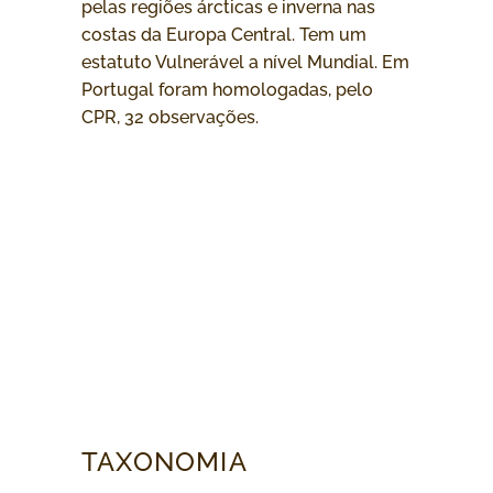
pelas regiões árcticas e inverna nas
costas da Europa Central. Tem um
estatuto Vulnerável a nível Mundial. Em
Portugal foram homologadas, pelo
CPR, 32 observações.
TAXONOMIA