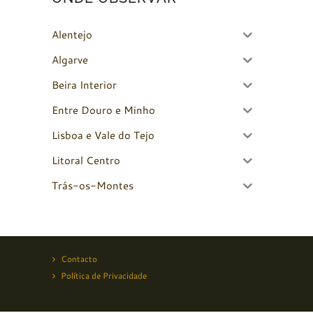
Alentejo
Algarve
Beira Interior
Entre Douro e Minho
Lisboa e Vale do Tejo
Litoral Centro
Trás-os-Montes
Contacto
Política de Privacidade