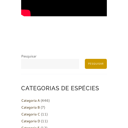
Pesquisar
PESQUISAR
CATEGORIAS DE ESPÉCIES
Categoria A
(446)
Categoria B
(7)
Categoria C
(11)
Categoria D
(11)
Categoria E
(12)