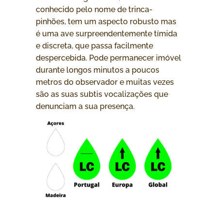
conhecido pelo nome de trinca-
pinhões, tem um aspecto robusto mas
é uma ave surpreendentemente tímida
e discreta, que passa facilmente
despercebida. Pode permanecer imóvel
durante longos minutos a poucos
metros do observador e muitas vezes
são as suas subtis vocalizações que
denunciam a sua presença.