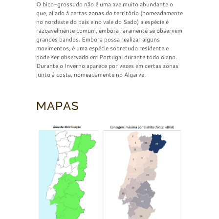
O bico-grossudo não é uma ave muito abundante o
que, aliado à certas zonas do território (nomeadamente
no nordeste do país e no vale do Sado) a espécie é
razoavelmente comum, embora raramente se observem
grandes bandos. Embora possa realizar alguns
movimentos, é uma espécie sobretudo residente e
pode ser observado em Portugal durante todo o ano.
Durante o Inverno aparece por vezes em certas zonas
junto à costa, nomeadamente no Algarve.
MAPAS