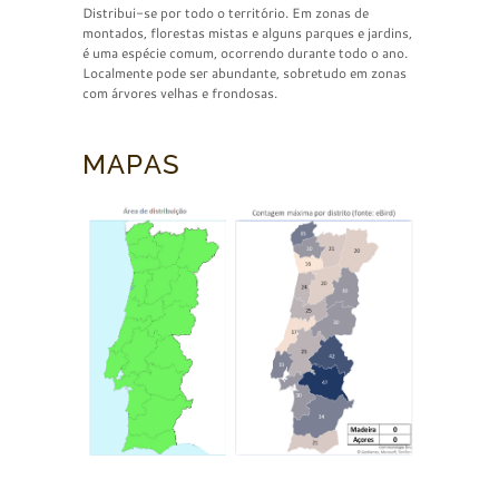
Distribui-se por todo o território. Em zonas de
montados, florestas mistas e alguns parques e jardins,
é uma espécie comum, ocorrendo durante todo o ano.
Localmente pode ser abundante, sobretudo em zonas
com árvores velhas e frondosas.
MAPAS