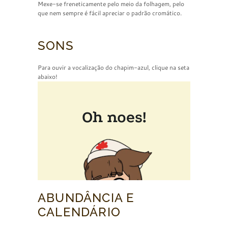
Mexe-se freneticamente pelo meio da folhagem, pelo
que nem sempre é fácil apreciar o padrão cromático.
SONS
Para ouvir a vocalização do chapim-azul, clique na seta
abaixo!
ABUNDÂNCIA E
CALENDÁRIO