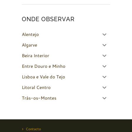
ONDE OBSERVAR
Alentejo
Algarve
Beira Interior
Entre Douro e Minho
Lisboa e Vale do Tejo
Litoral Centro
Trás-os-Montes
Contacto