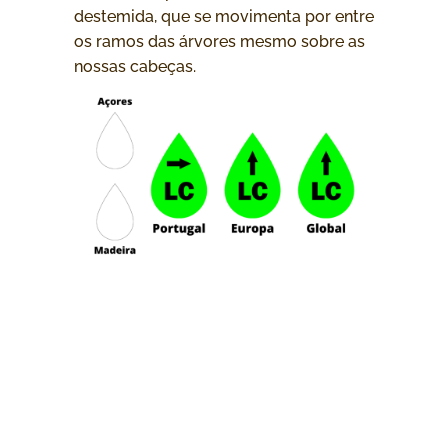
destemida, que se movimenta por entre
os ramos das árvores mesmo sobre as
nossas cabeças.