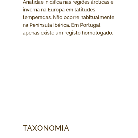
Anatidae, nidifica nas regiões árcticas e
inverna na Europa em latitudes
temperadas. Não ocorre habitualmente
na Península Ibérica. Em Portugal
apenas existe um registo homologado.
TAXONOMIA