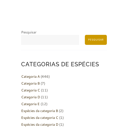
Pesquisar
PESQUISAR
CATEGORIAS DE ESPÉCIES
Categoria A
(446)
Categoria B
(7)
Categoria C
(11)
Categoria D
(11)
Categoria E
(12)
Espécies da categoria B
(2)
Espécies da categoria C
(1)
Espécies da categoria D
(1)