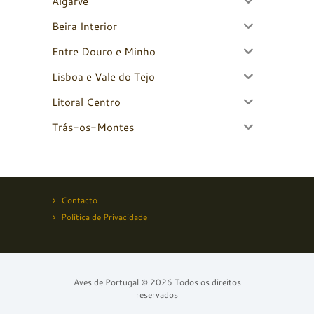
Algarve
Beira Interior
Entre Douro e Minho
Lisboa e Vale do Tejo
Litoral Centro
Trás-os-Montes
Contacto
Política de Privacidade
Aves de Portugal © 2026 Todos os direitos
reservados