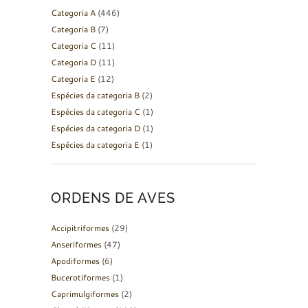
Categoria A
(446)
Categoria B
(7)
Categoria C
(11)
Categoria D
(11)
Categoria E
(12)
Espécies da categoria B
(2)
Espécies da categoria C
(1)
Espécies da categoria D
(1)
Espécies da categoria E
(1)
ORDENS DE AVES
Accipitriformes
(29)
Anseriformes
(47)
Apodiformes
(6)
Bucerotiformes
(1)
Caprimulgiformes
(2)