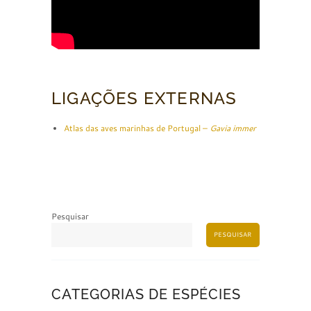
LIGAÇÕES EXTERNAS
Atlas das aves marinhas de Portugal –
Gavia immer
Pesquisar
PESQUISAR
CATEGORIAS DE ESPÉCIES