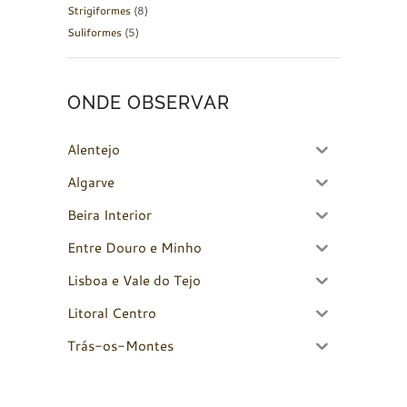
Strigiformes
(8)
Suliformes
(5)
ONDE OBSERVAR
Alentejo
Algarve
Beira Interior
Entre Douro e Minho
Lisboa e Vale do Tejo
Litoral Centro
Trás-os-Montes