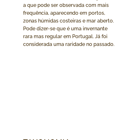
a que pode ser observada com mais
frequência, aparecendo em portos,
zonas húmidas costeiras e mar aberto.
Pode dizer-se que é uma invernante
rara mas regular em Portugal. Já foi
considerada uma raridade no passado.