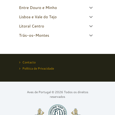
Entre Douro e Minho
Lisboa e Vale do Tejo
Litoral Centro
Trás-os-Montes
Contacto
Política de Privacidade
Aves de Portugal © 2026 Todos os direitos
reservados