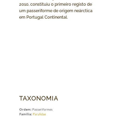
2010, constituiu o primeiro registo de
um passeriforme de origem neárctica
em Portugal Continental.
TAXONOMIA
Ordem:
Passeriformes
Família:
Parulidae