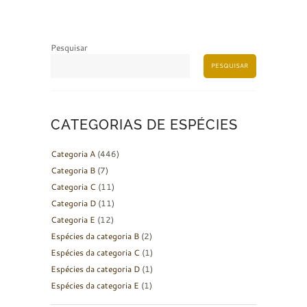
Pesquisar
PESQUISAR
CATEGORIAS DE ESPÉCIES
Categoria A
(446)
Categoria B
(7)
Categoria C
(11)
Categoria D
(11)
Categoria E
(12)
Espécies da categoria B
(2)
Espécies da categoria C
(1)
Espécies da categoria D
(1)
Espécies da categoria E
(1)