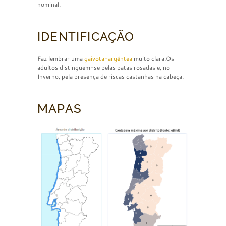
nominal.
IDENTIFICAÇÃO
Faz lembrar uma
gaivota-argêntea
muito clara.Os
adultos distinguem-se pelas patas rosadas e, no
Inverno, pela presença de riscas castanhas na cabeça.
MAPAS