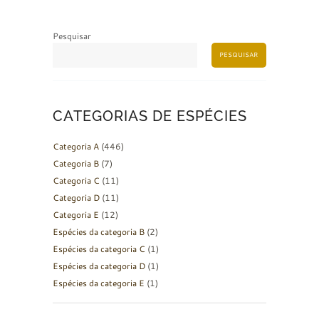
Pesquisar
PESQUISAR
CATEGORIAS DE ESPÉCIES
Categoria A
(446)
Categoria B
(7)
Categoria C
(11)
Categoria D
(11)
Categoria E
(12)
Espécies da categoria B
(2)
Espécies da categoria C
(1)
Espécies da categoria D
(1)
Espécies da categoria E
(1)