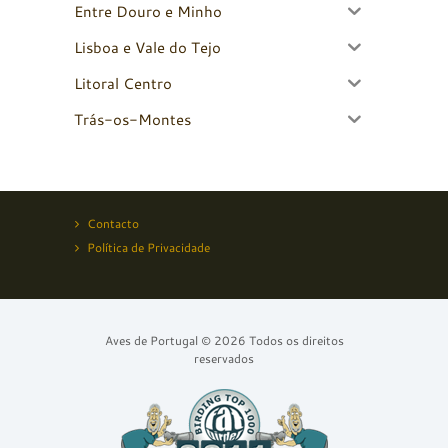
Entre Douro e Minho
Lisboa e Vale do Tejo
Litoral Centro
Trás-os-Montes
Contacto
Política de Privacidade
Aves de Portugal © 2026 Todos os direitos
reservados