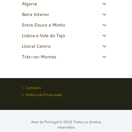
Algarve
Beira Interior
Entre Douro e Minho
Lisboa e Vale do Tejo
Litoral Centro
Trás-os-Montes
Contacto
Política de Privacidade
Aves de Portugal © 2026 Todos os direitos
reservados