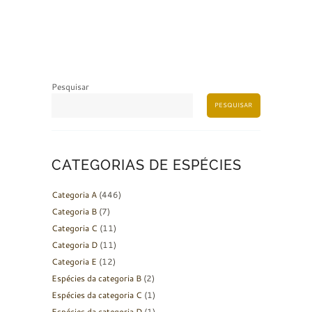
Pesquisar
PESQUISAR
CATEGORIAS DE ESPÉCIES
Categoria A
(446)
Categoria B
(7)
Categoria C
(11)
Categoria D
(11)
Categoria E
(12)
Espécies da categoria B
(2)
Espécies da categoria C
(1)
Espécies da categoria D
(1)