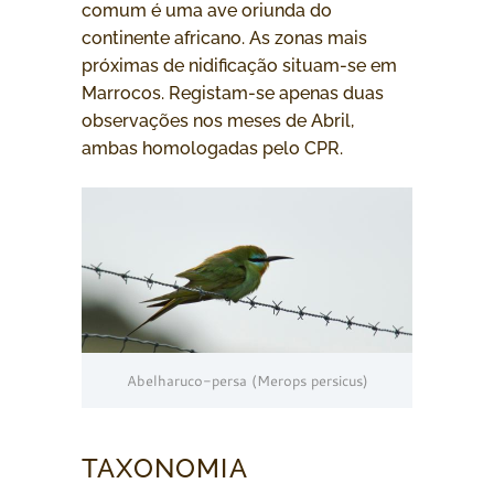
comum é uma ave oriunda do
continente africano. As zonas mais
próximas de nidificação situam-se em
Marrocos. Registam-se apenas duas
observações nos meses de Abril,
ambas homologadas pelo CPR.
Abelharuco-persa (Merops persicus)
TAXONOMIA