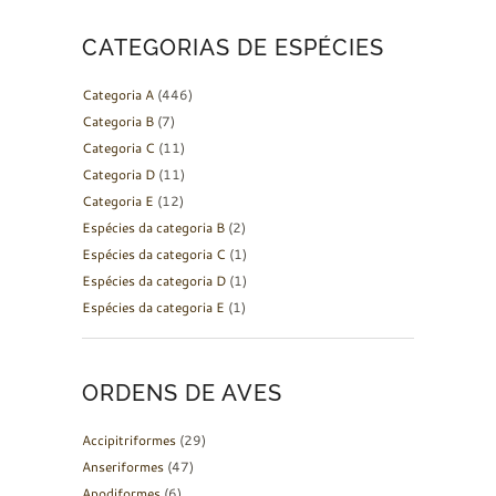
CATEGORIAS DE ESPÉCIES
Categoria A
(446)
Categoria B
(7)
Categoria C
(11)
Categoria D
(11)
Categoria E
(12)
Espécies da categoria B
(2)
Espécies da categoria C
(1)
Espécies da categoria D
(1)
Espécies da categoria E
(1)
ORDENS DE AVES
Accipitriformes
(29)
Anseriformes
(47)
Apodiformes
(6)