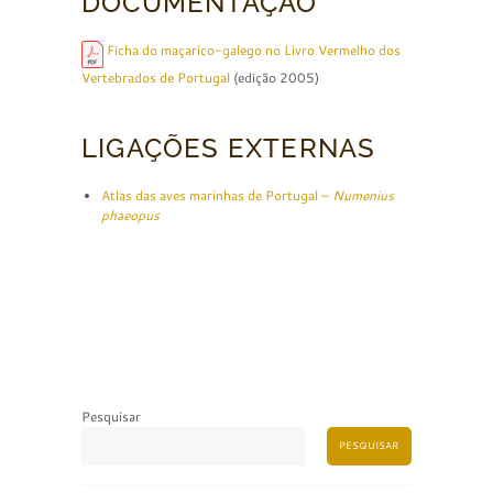
DOCUMENTAÇÃO
Ficha do maçarico-galego no Livro Vermelho dos
Vertebrados de Portugal
(edição 2005)
LIGAÇÕES EXTERNAS
Atlas das aves marinhas de Portugal –
Numenius
phaeopus
Pesquisar
PESQUISAR