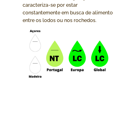
caracteriza-se por estar
constantemente em busca de alimento
entre os lodos ou nos rochedos.