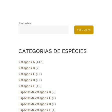
Pesquisar
PESQUISAR
CATEGORIAS DE ESPÉCIES
Categoria A
(446)
Categoria B
(7)
Categoria C
(11)
Categoria D
(11)
Categoria E
(12)
Espécies da categoria B
(2)
Espécies da categoria C
(1)
Espécies da categoria D
(1)
Espécies da categoria E
(1)