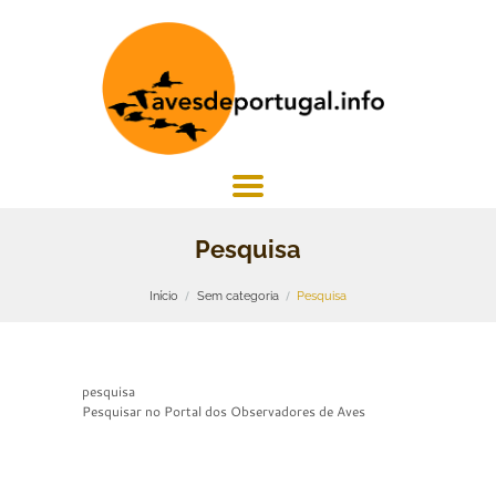
Pesquisa
Início
Sem categoria
Pesquisa
pesquisa
Pesquisar no Portal dos Observadores de Aves