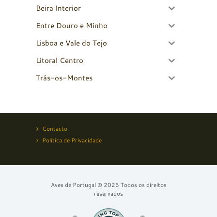
Beira Interior
Entre Douro e Minho
Lisboa e Vale do Tejo
Litoral Centro
Trás-os-Montes
Contacto
Política de Privacidade
Aves de Portugal © 2026 Todos os direitos
reservados