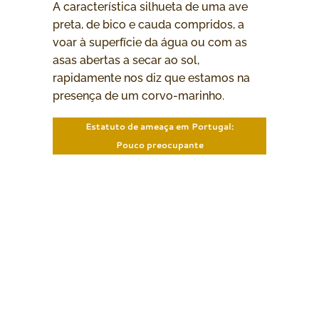
A característica silhueta de uma ave
preta, de bico e cauda compridos, a
voar à superfície da água ou com as
asas abertas a secar ao sol,
rapidamente nos diz que estamos na
presença de um corvo-marinho.
Estatuto de ameaça em Portugal:
Pouco preocupante