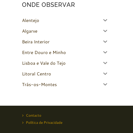
ONDE OBSERVAR
Alentejo
Algarve
Beira Interior
Entre Douro e Minho
Lisboa e Vale do Tejo
Litoral Centro
Trás-os-Montes
Contacto
Política de Privacidade