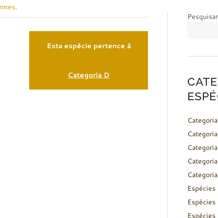
ormes
.
Pesquisar
Esta espécie pertence à
Categoria D
CATE
ESPÉ
Categoria
Categoria
Categoria
Categoria
Categoria
Espécies 
Espécies 
Espécies 