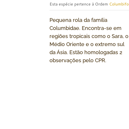
Esta espécie pertence à Ordem
Columbif
Pequena rola da família
Columbidae. Encontra-se em
regiões tropicais como o Sara, o
Médio Oriente e o extremo sul
da Ásia. Estão homologadas 2
observações pelo CPR.