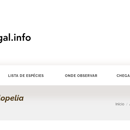
LISTA DE ESPÉCIES
ONDE OBSERVAR
CHEGA
lopelia
Início