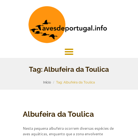
Tag: Albufeira da Toulica
Início
Tag: Albufeira da Toulica
Albufeira da Toulica
Nesta pequena albufeira ocorrem diversas espécies de
aves aquáticas, enquanto que a zona envolvente