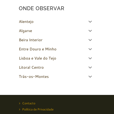
ONDE OBSERVAR
Alentejo
Algarve
Beira Interior
Entre Douro e Minho
Lisboa e Vale do Tejo
Litoral Centro
Trás-os-Montes
Contacto
Política de Privacidade