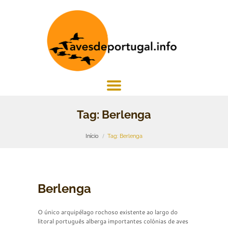
Tag: Berlenga
Início
Tag: Berlenga
Berlenga
O único arquipélago rochoso existente ao largo do
litoral português alberga importantes colónias de aves