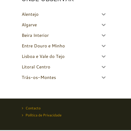
Alentejo
Algarve
Beira Interior
Entre Douro e Minho
Lisboa e Vale do Tejo
Litoral Centro
Trás-os-Montes
Contacto
Política de Privacidade