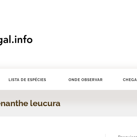
LISTA DE ESPÉCIES
ONDE OBSERVAR
CHEGA
enanthe leucura