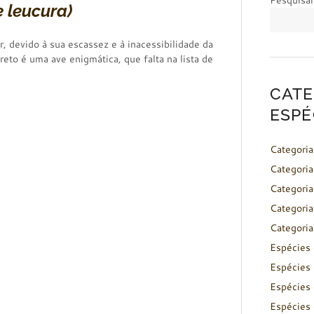
Pesquisar
 leucura)
ar, devido à sua escassez e à inacessibilidade da
reto é uma ave enigmática, que falta na lista de
CATE
ESPÉ
Categoria
Categoria
Categoria
Categoria
Categoria
Espécies 
Espécies 
Espécies 
Espécies 