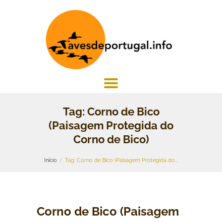
Tag: Corno de Bico
(Paisagem Protegida do
Corno de Bico)
Início
Tag: Corno de Bico (Paisagem Protegida do...
Corno de Bico (Paisagem