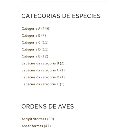
CATEGORIAS DE ESPÉCIES
Categoria A
(446)
Categoria B
(7)
Categoria C
(11)
Categoria D
(11)
Categoria E
(12)
Espécies da categoria B
(2)
Espécies da categoria C
(1)
Espécies da categoria D
(1)
Espécies da categoria E
(1)
ORDENS DE AVES
Accipitriformes
(29)
Anseriformes
(47)