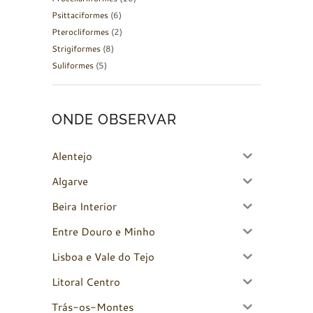
Psittaciformes
(6)
Pterocliformes
(2)
Strigiformes
(8)
Suliformes
(5)
ONDE OBSERVAR
Alentejo
Algarve
Beira Interior
Entre Douro e Minho
Lisboa e Vale do Tejo
Litoral Centro
Trás-os-Montes