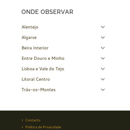
ONDE OBSERVAR
Alentejo
Algarve
Beira Interior
Entre Douro e Minho
Lisboa e Vale do Tejo
Litoral Centro
Trás-os-Montes
Contacto
Política de Privacidade