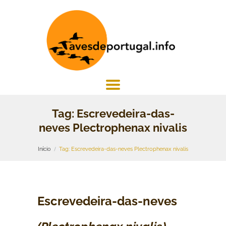
Tag: Escrevedeira-das-
neves Plectrophenax nivalis
Início
Tag: Escrevedeira-das-neves Plectrophenax nivalis
Escrevedeira-das-neves