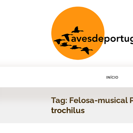
INÍCIO
Tag: Felosa-musical 
trochilus