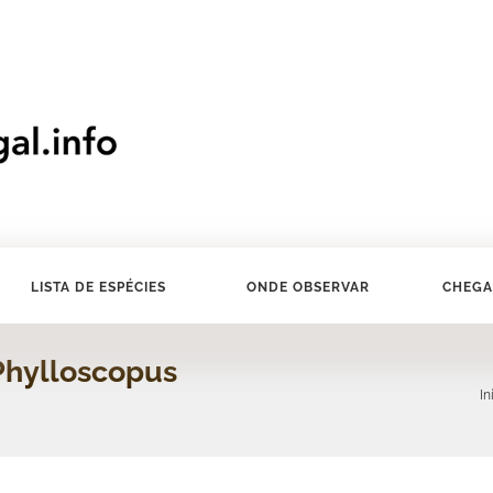
LISTA DE ESPÉCIES
ONDE OBSERVAR
CHEGA
Phylloscopus
In