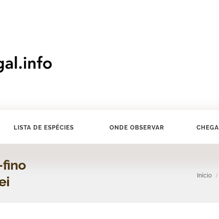
LISTA DE ESPÉCIES
ONDE OBSERVAR
CHEGA
-fino
Início
ei