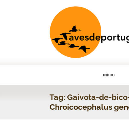
INÍCIO
Tag: Gaivota-de-bico
Chroicocephalus gen