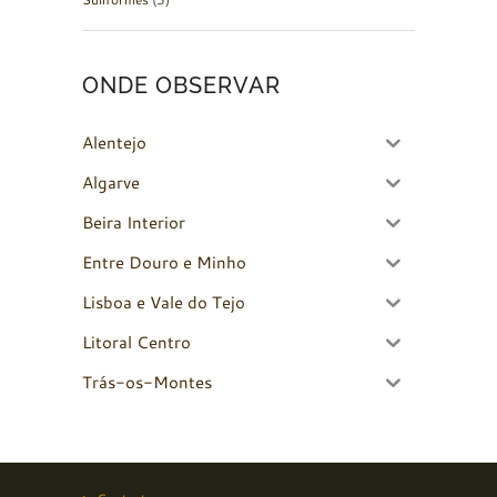
ONDE OBSERVAR
Alentejo
Algarve
Beira Interior
Entre Douro e Minho
Lisboa e Vale do Tejo
Litoral Centro
Trás-os-Montes