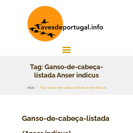
Tag: Ganso-de-cabeça-
listada Anser indicus
Início
Tag: Ganso-de-cabeça-listada Anser indicus
Ganso-de-cabeça-listada