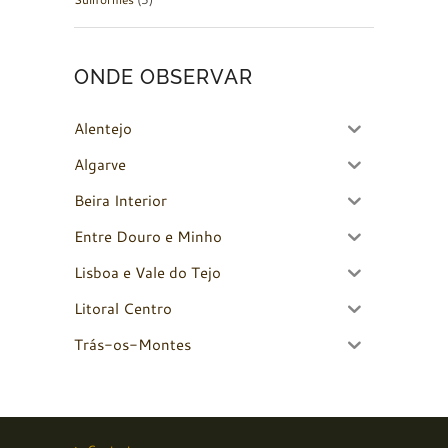
ONDE OBSERVAR
Alentejo
Algarve
Beira Interior
Entre Douro e Minho
Lisboa e Vale do Tejo
Litoral Centro
Trás-os-Montes